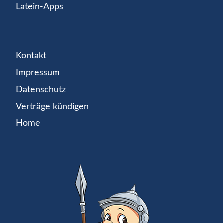
Latein-Apps
Kontakt
Impressum
Datenschutz
Verträge kündigen
Home