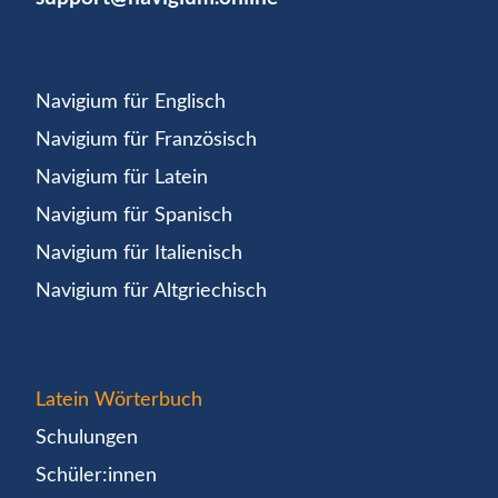
Navigium für Englisch
Navigium für Französisch
Navigium für Latein
Navigium für Spanisch
Navigium für Italienisch
Navigium für Altgriechisch
Latein Wörterbuch
Schulungen
Schüler:innen