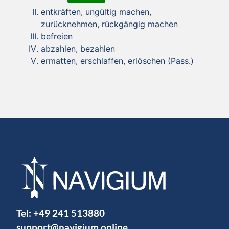
entkräften, ungültig machen,
zurücknehmen, rückgängig machen
befreien
abzahlen, bezahlen
ermatten, erschlaffen, erlöschen (Pass.)
Tel:
+49 241 513880
support@navigium.online