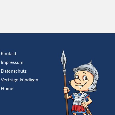
Kontakt
Impressum
Datenschutz
Verträge kündigen
Home