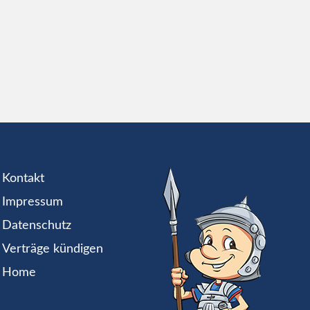
Kontakt
Impressum
Datenschutz
Verträge kündigen
Home