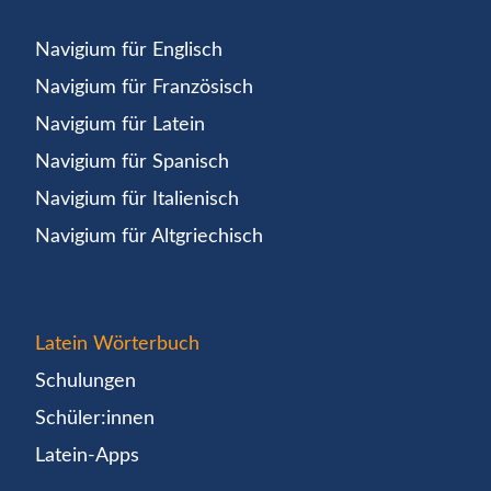
Navigium für Englisch
Navigium für Französisch
Navigium für Latein
Navigium für Spanisch
Navigium für Italienisch
Navigium für Altgriechisch
Latein Wörterbuch
Schulungen
Schüler:innen
Latein-Apps