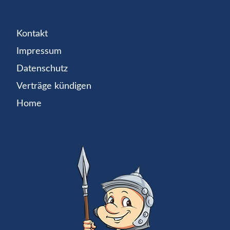
Kontakt
Impressum
Datenschutz
Verträge kündigen
Home