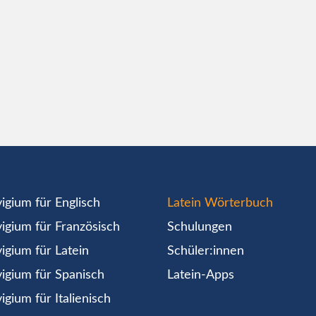
igium für Englisch
Latein Wörterbuch
igium für Französisch
Schulungen
igium für Latein
Schüler:innen
igium für Spanisch
Latein-Apps
igium für Italienisch