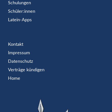
Schulungen
Schüler:innen
Latein-Apps
Kontakt
Impressum
Datenschutz
Verträge kündigen
Home