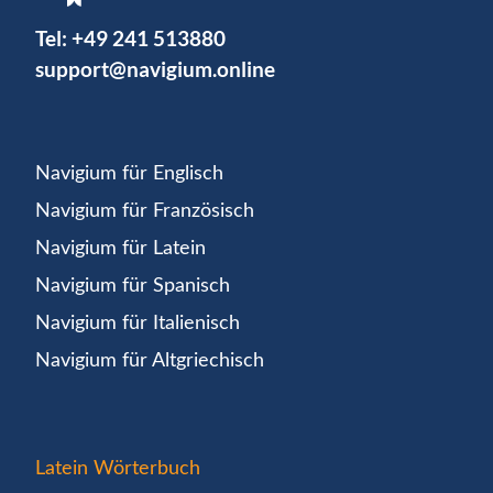
Tel:
+49 241 513880
support@navigium.online
Navigium für Englisch
Navigium für Französisch
Navigium für Latein
Navigium für Spanisch
Navigium für Italienisch
Navigium für Altgriechisch
Latein Wörterbuch