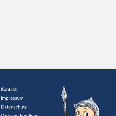
Kontakt
Impressum
Datenschutz
Verträge kündigen