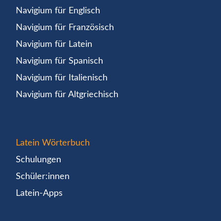
Navigium für Englisch
Navigium für Französisch
Navigium für Latein
Navigium für Spanisch
Navigium für Italienisch
Navigium für Altgriechisch
Latein Wörterbuch
Schulungen
Schüler:innen
Latein-Apps