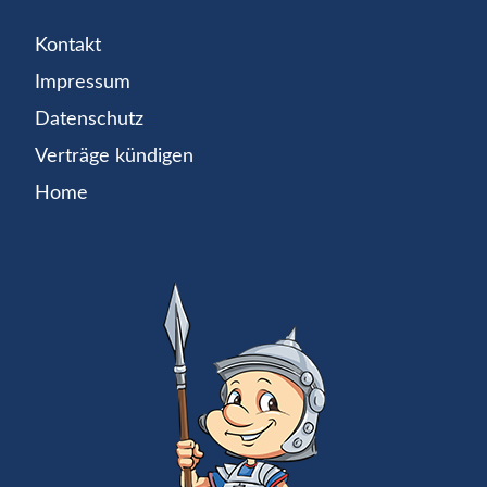
Kontakt
Impressum
Datenschutz
Verträge kündigen
Home