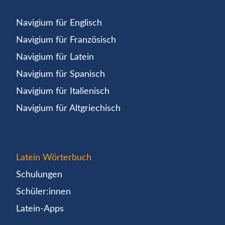
Navigium für Englisch
Navigium für Französisch
Navigium für Latein
Navigium für Spanisch
Navigium für Italienisch
Navigium für Altgriechisch
Latein Wörterbuch
Schulungen
Schüler:innen
Latein-Apps