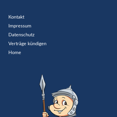
Kontakt
Impressum
Datenschutz
Verträge kündigen
Home