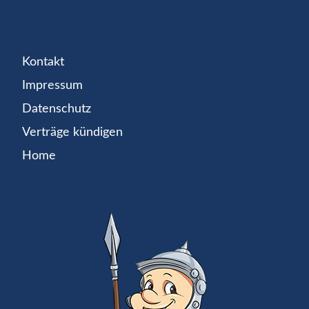
Kontakt
Impressum
Datenschutz
Verträge kündigen
Home