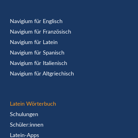
Navigium für Englisch
Navigium für Französisch
Navigium für Latein
Navigium für Spanisch
Navigium für Italienisch
Navigium für Altgriechisch
Latein Wörterbuch
Schulungen
Schüler:innen
Latein-Apps