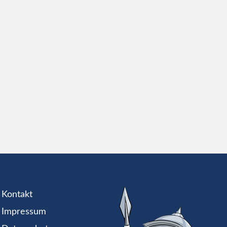
Kontakt
Impressum