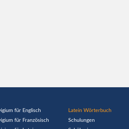
igium für Englisch
Latein Wörterbuch
igium für Französisch
Schulungen