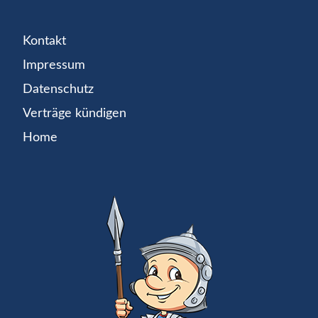
Kontakt
Impressum
Datenschutz
Verträge kündigen
Home