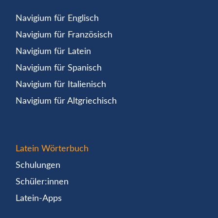
Navigium für Englisch
Navigium für Französisch
Navigium für Latein
Navigium für Spanisch
Navigium für Italienisch
Navigium für Altgriechisch
Latein Wörterbuch
Schulungen
Schüler:innen
Latein-Apps