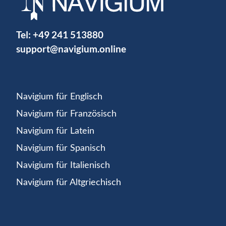
Tel:
+49 241 513880
support@navigium.online
Navigium für Englisch
Navigium für Französisch
Navigium für Latein
Navigium für Spanisch
Navigium für Italienisch
Navigium für Altgriechisch