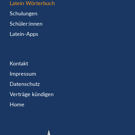
Latein Wörterbuch
Schulungen
Schüler:innen
Latein-Apps
Kontakt
Impressum
Datenschutz
Verträge kündigen
Home