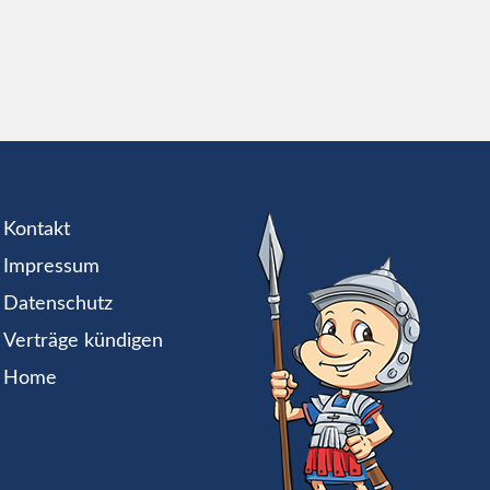
Kontakt
Impressum
Datenschutz
Verträge kündigen
Home