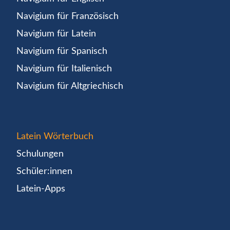
Navigium für Französisch
Navigium für Latein
Navigium für Spanisch
Navigium für Italienisch
Navigium für Altgriechisch
Latein Wörterbuch
Schulungen
Schüler:innen
Latein-Apps