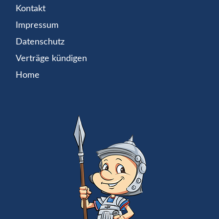
Kontakt
Impressum
Datenschutz
Verträge kündigen
Home