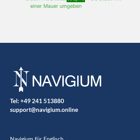
einer Mauer umgeben
Tel:
+49 241 513880
support@navigium.online
Navigium für Englisch