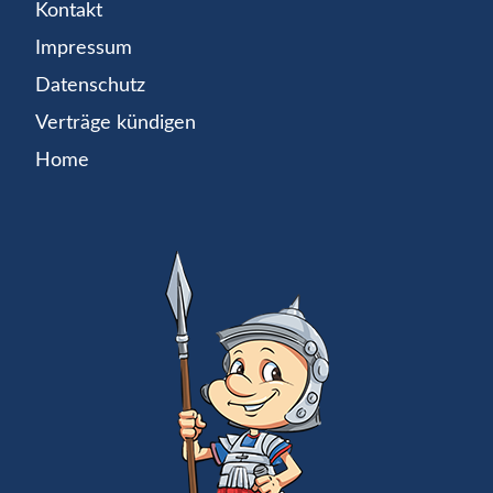
Kontakt
Impressum
Datenschutz
Verträge kündigen
Home