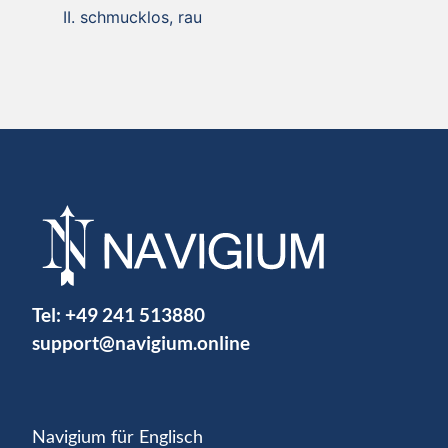
schmucklos, rau
Tel:
+49 241 513880
support@navigium.online
Navigium für Englisch