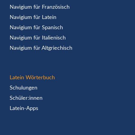
Navigium für Französisch
Navigium für Latein
Navigium für Spanisch
Navigium für Italienisch
Navigium für Altgriechisch
Latein Wörterbuch
Schulungen
Schüler:innen
Latein-Apps