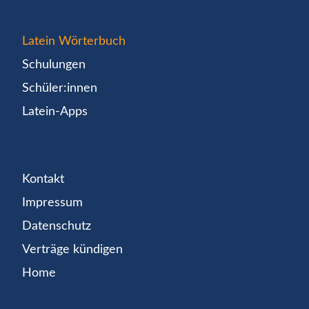
Latein Wörterbuch
Schulungen
Schüler:innen
Latein-Apps
Kontakt
Impressum
Datenschutz
Verträge kündigen
Home