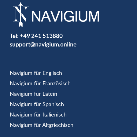
Tel:
+49 241 513880
support@navigium.online
Navigium für Englisch
Navigium für Französisch
Navigium für Latein
Navigium für Spanisch
Navigium für Italienisch
Navigium für Altgriechisch