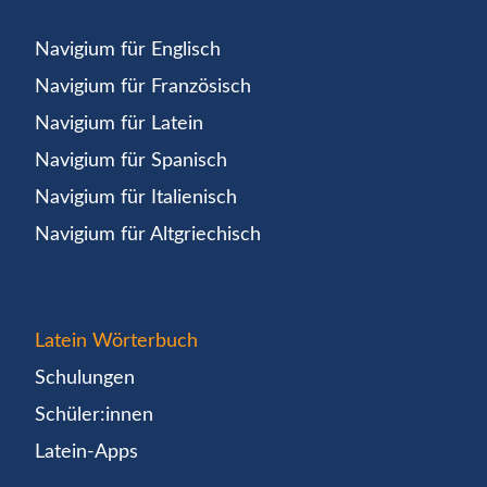
Navigium für Englisch
Navigium für Französisch
Navigium für Latein
Navigium für Spanisch
Navigium für Italienisch
Navigium für Altgriechisch
Latein Wörterbuch
Schulungen
Schüler:innen
Latein-Apps