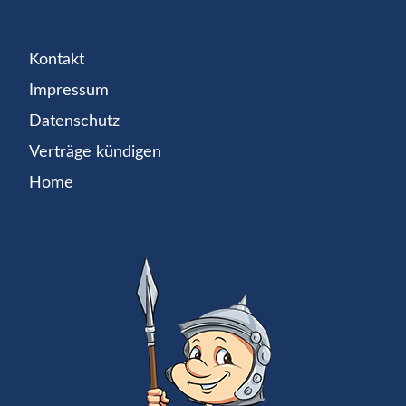
Kontakt
Impressum
Datenschutz
Verträge kündigen
Home