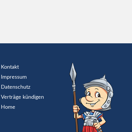
Kontakt
Impressum
Datenschutz
Verträge kündigen
Home