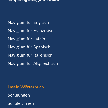
Navigium für Englisch
Navigium für Französisch
Navigium für Latein
Navigium für Spanisch
Navigium für Italienisch
Navigium für Altgriechisch
Latein Wörterbuch
Schulungen
Schüler:innen