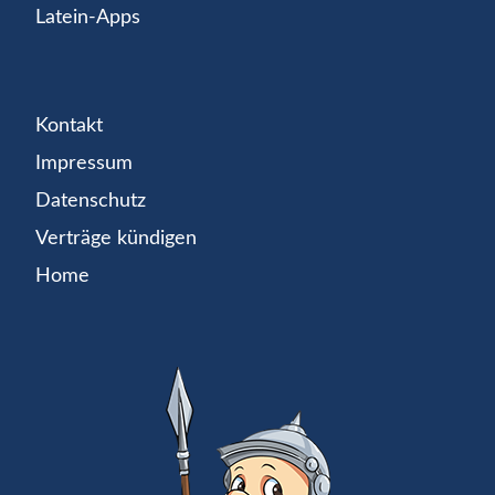
Latein-Apps
Kontakt
Impressum
Datenschutz
Verträge kündigen
Home