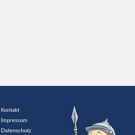
Kontakt
Impressum
Datenschutz