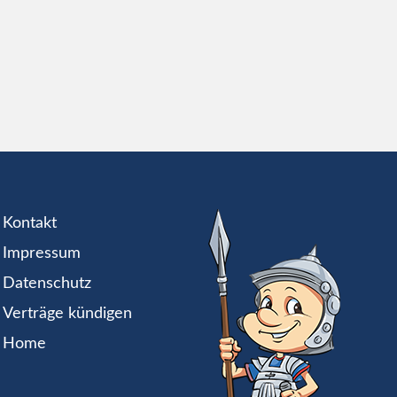
Kontakt
Impressum
Datenschutz
Verträge kündigen
Home