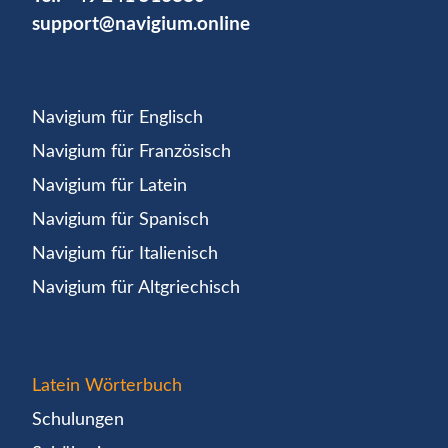
support@navigium.online
Navigium für Englisch
Navigium für Französisch
Navigium für Latein
Navigium für Spanisch
Navigium für Italienisch
Navigium für Altgriechisch
Latein Wörterbuch
Schulungen