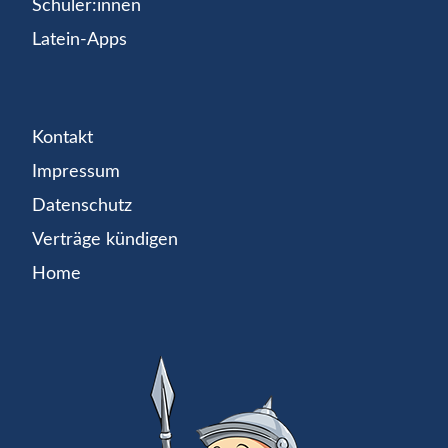
Schüler:innen
Latein-Apps
Kontakt
Impressum
Datenschutz
Verträge kündigen
Home