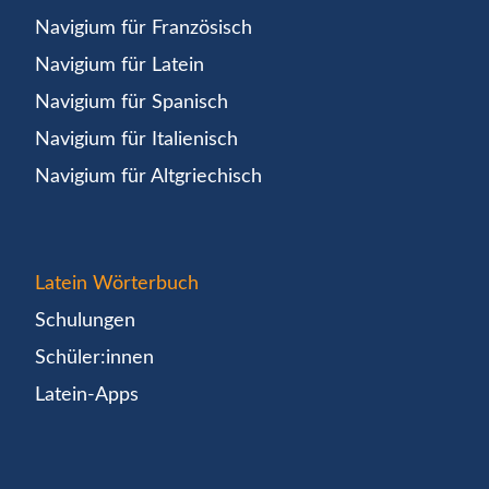
Navigium für Französisch
Navigium für Latein
Navigium für Spanisch
Navigium für Italienisch
Navigium für Altgriechisch
Latein Wörterbuch
Schulungen
Schüler:innen
Latein-Apps