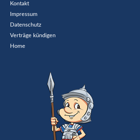
Kontakt
Impressum
Datenschutz
Verträge kündigen
Home