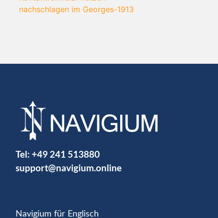
nachschlagen im Georges-1913
Tel:
+49 241 513880
support@navigium.online
Navigium für Englisch