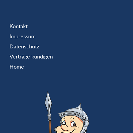
Kontakt
Impressum
Datenschutz
Verträge kündigen
Home