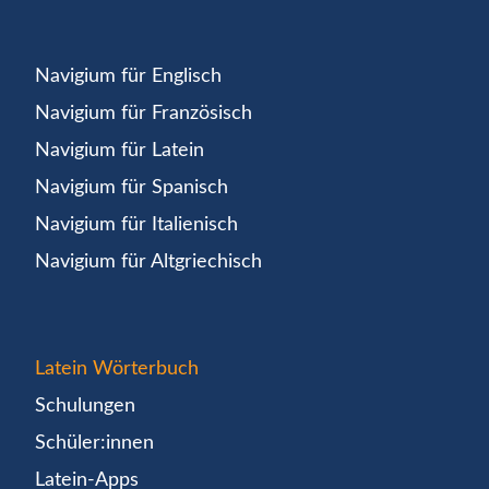
Navigium für Englisch
Navigium für Französisch
Navigium für Latein
Navigium für Spanisch
Navigium für Italienisch
Navigium für Altgriechisch
Latein Wörterbuch
Schulungen
Schüler:innen
Latein-Apps