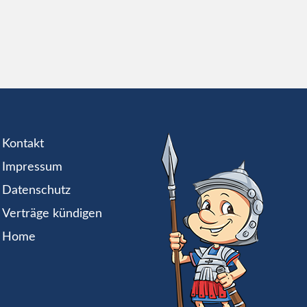
Kontakt
Impressum
Datenschutz
Verträge kündigen
Home