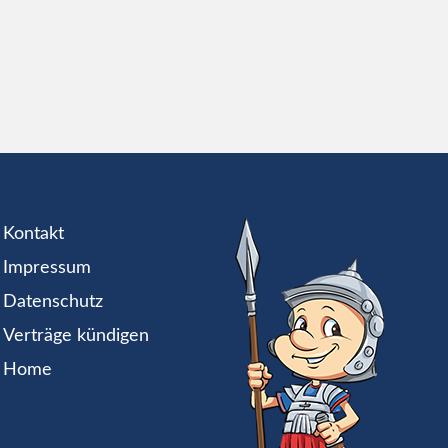
Kontakt
Impressum
Datenschutz
Verträge kündigen
Home