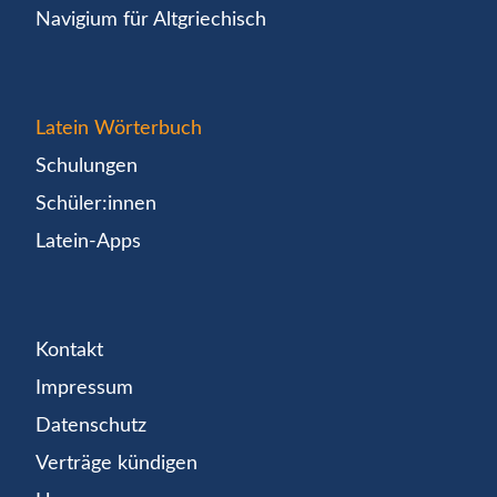
Navigium für Altgriechisch
Latein Wörterbuch
Schulungen
Schüler:innen
Latein-Apps
Kontakt
Impressum
Datenschutz
Verträge kündigen