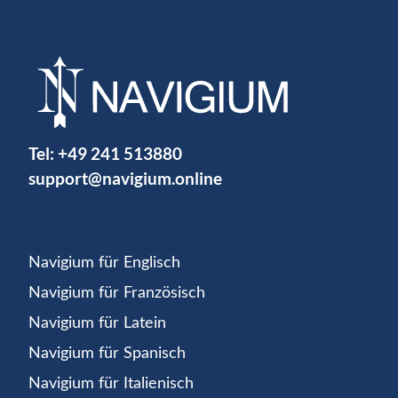
Tel:
+49 241 513880
support@navigium.online
Navigium für Englisch
Navigium für Französisch
Navigium für Latein
Navigium für Spanisch
Navigium für Italienisch