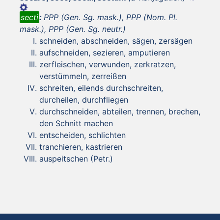
secti
:
PPP (Gen. Sg. mask.), PPP (Nom. Pl.
mask.), PPP (Gen. Sg. neutr.)
schneiden, abschneiden, sägen, zersägen
aufschneiden, sezieren, amputieren
zerfleischen, verwunden, zerkratzen,
verstümmeln, zerreißen
schreiten, eilends durchschreiten,
durcheilen, durchfliegen
durchschneiden, abteilen, trennen, brechen,
den Schnitt machen
entscheiden, schlichten
tranchieren, kastrieren
auspeitschen (Petr.)