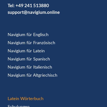
Tel:
+49 241 513880
support@navigium.online
Navigium für Englisch
Navigium für Französisch
Navigium für Latein
Navigium für Spanisch
Navigium für Italienisch
Navigium für Altgriechisch
Latein Wörterbuch
Schulungen