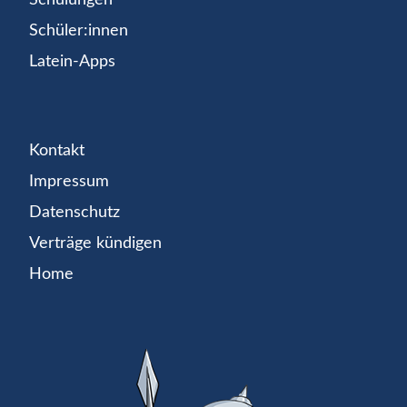
Schüler:innen
Latein-Apps
Kontakt
Impressum
Datenschutz
Verträge kündigen
Home