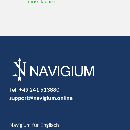
muss lachen
Tel:
+49 241 513880
support@navigium.online
Navigium für Englisch