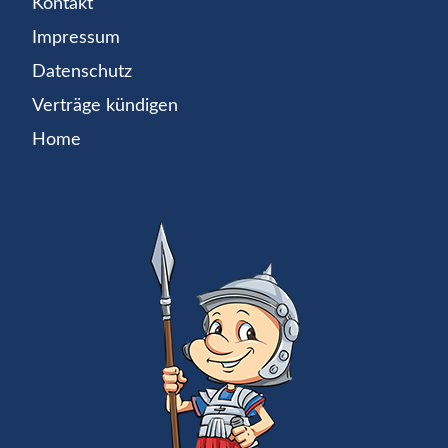
Kontakt
Impressum
Datenschutz
Verträge kündigen
Home