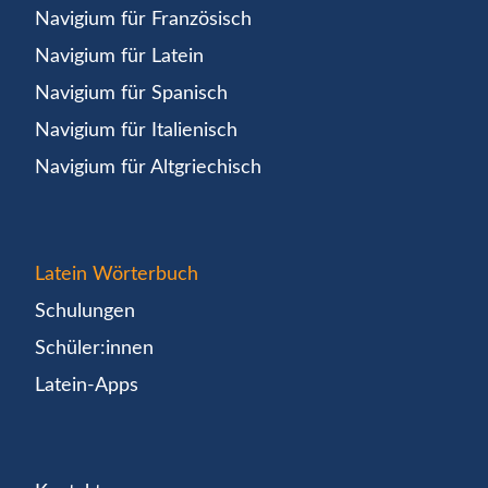
Navigium für Französisch
Navigium für Latein
Navigium für Spanisch
Navigium für Italienisch
Navigium für Altgriechisch
Latein Wörterbuch
Schulungen
Schüler:innen
Latein-Apps