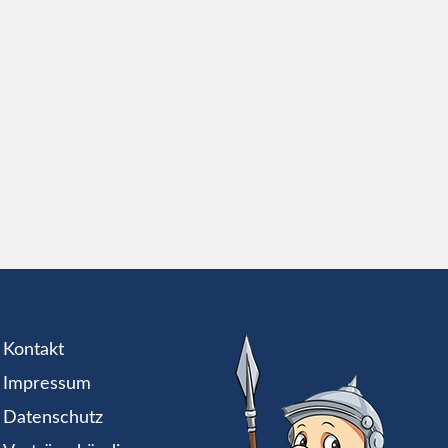
Kontakt
Impressum
Datenschutz