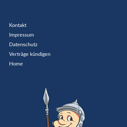
Kontakt
Impressum
Datenschutz
Verträge kündigen
Home