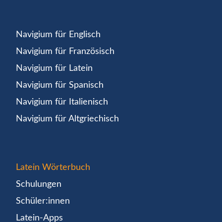
Navigium für Englisch
Navigium für Französisch
Navigium für Latein
Navigium für Spanisch
Navigium für Italienisch
Navigium für Altgriechisch
Latein Wörterbuch
Schulungen
Schüler:innen
Latein-Apps