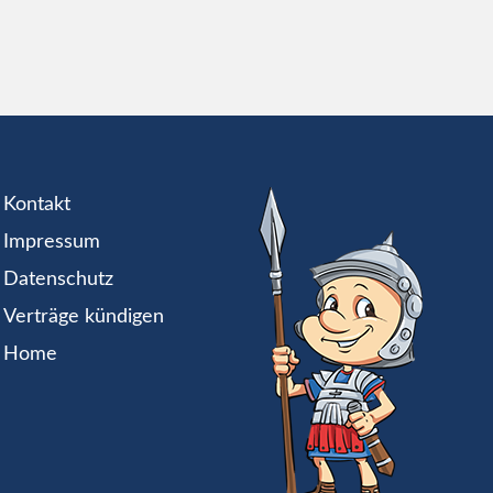
Kontakt
Impressum
Datenschutz
Verträge kündigen
Home