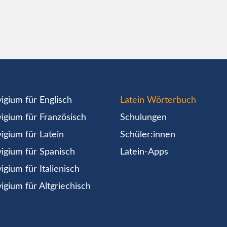
igium für Englisch
Latein Wörterbuch
igium für Französisch
Schulungen
igium für Latein
Schüler:innen
igium für Spanisch
Latein-Apps
igium für Italienisch
igium für Altgriechisch