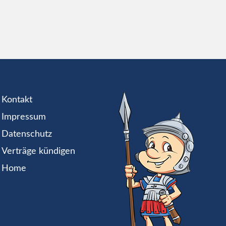
Kontakt
Impressum
Datenschutz
Verträge kündigen
Home