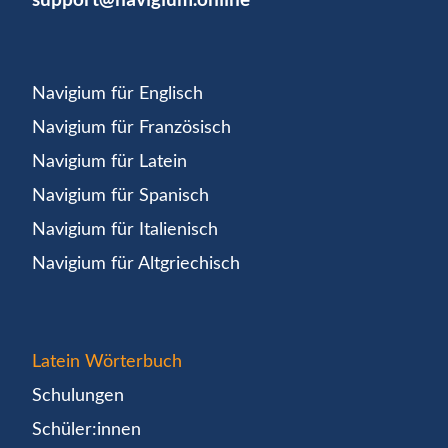
Navigium für Englisch
Navigium für Französisch
Navigium für Latein
Navigium für Spanisch
Navigium für Italienisch
Navigium für Altgriechisch
Latein Wörterbuch
Schulungen
Schüler:innen