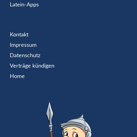
Latein-Apps
Kontakt
Impressum
Datenschutz
Verträge kündigen
Home