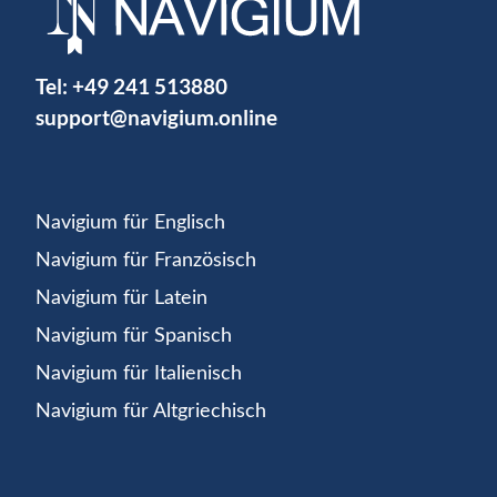
Tel:
+49 241 513880
support@navigium.online
Navigium für Englisch
Navigium für Französisch
Navigium für Latein
Navigium für Spanisch
Navigium für Italienisch
Navigium für Altgriechisch