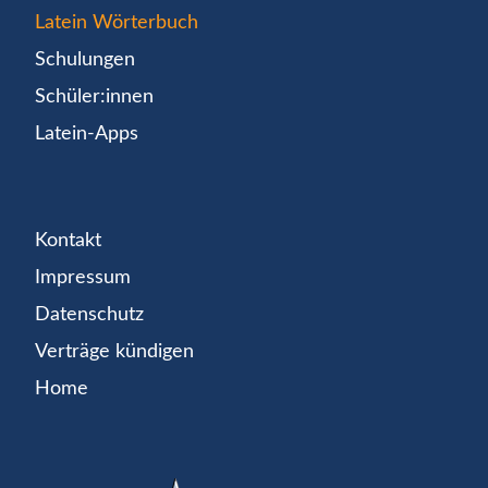
Latein Wörterbuch
Schulungen
Schüler:innen
Latein-Apps
Kontakt
Impressum
Datenschutz
Verträge kündigen
Home