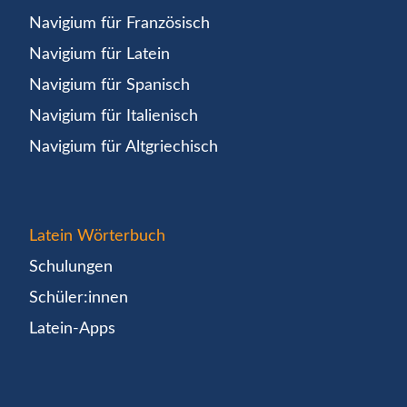
Navigium für Französisch
Navigium für Latein
Navigium für Spanisch
Navigium für Italienisch
Navigium für Altgriechisch
Latein Wörterbuch
Schulungen
Schüler:innen
Latein-Apps