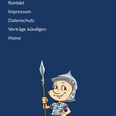
Kontakt
Impressum
Datenschutz
Verträge kündigen
Home