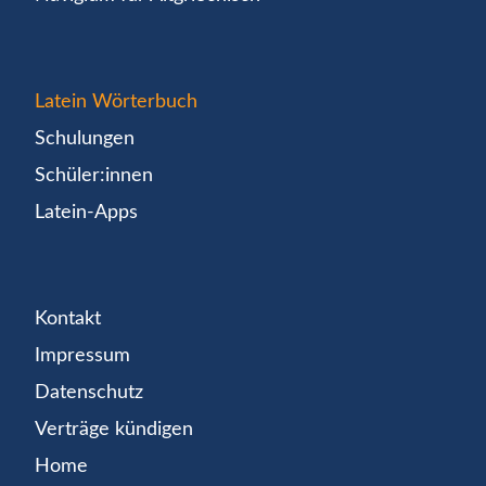
Latein Wörterbuch
Schulungen
Schüler:innen
Latein-Apps
Kontakt
Impressum
Datenschutz
Verträge kündigen
Home