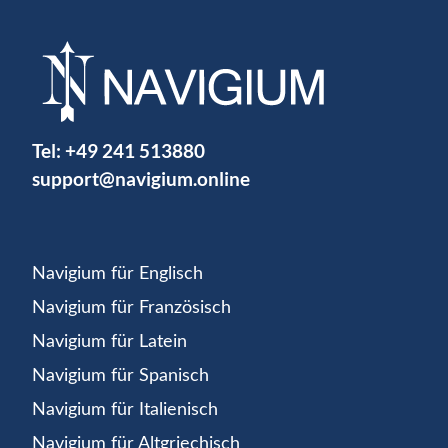
Tel:
+49 241 513880
support@navigium.online
Navigium für Englisch
Navigium für Französisch
Navigium für Latein
Navigium für Spanisch
Navigium für Italienisch
Navigium für Altgriechisch