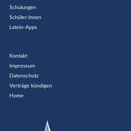
Schulungen
Schüler:innen
Latein-Apps
Kontakt
Impressum
Datenschutz
Verträge kündigen
Home