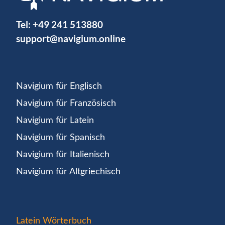
Tel:
+49 241 513880
support@navigium.online
Navigium für Englisch
Navigium für Französisch
Navigium für Latein
Navigium für Spanisch
Navigium für Italienisch
Navigium für Altgriechisch
Latein Wörterbuch