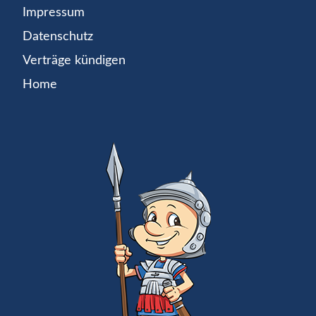
Impressum
Datenschutz
Verträge kündigen
Home