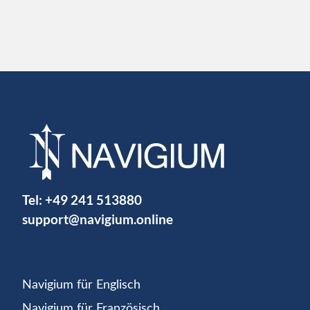
Tel:
+49 241 513880
support@navigium.online
Navigium für Englisch
Navigium für Französisch