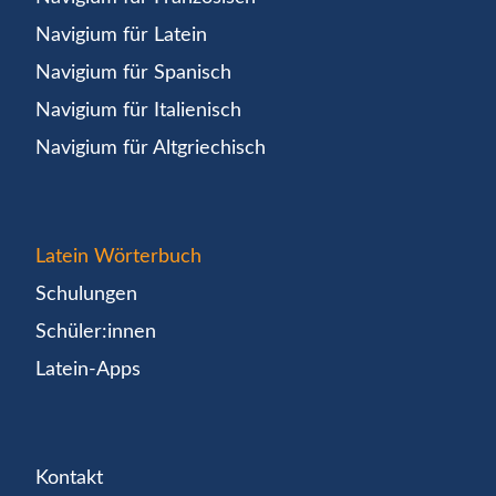
Navigium für Latein
Navigium für Spanisch
Navigium für Italienisch
Navigium für Altgriechisch
Latein Wörterbuch
Schulungen
Schüler:innen
Latein-Apps
Kontakt