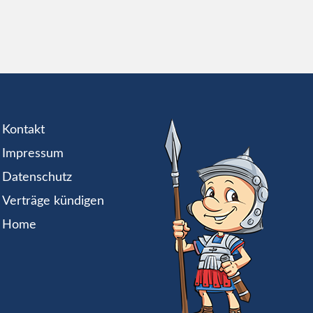
Kontakt
Impressum
Datenschutz
Verträge kündigen
Home