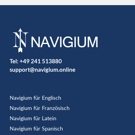
Tel:
+49 241 513880
support@navigium.online
Navigium für Englisch
Navigium für Französisch
Navigium für Latein
Navigium für Spanisch