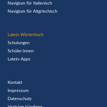
Navigium für Italienisch
Navigium für Altgriechisch
Latein Wörterbuch
Schulungen
Schüler:innen
Latein-Apps
Kontakt
Impressum
Datenschutz
Verträge kündigen