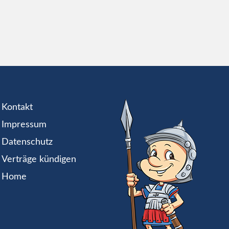
Kontakt
Impressum
Datenschutz
Verträge kündigen
Home