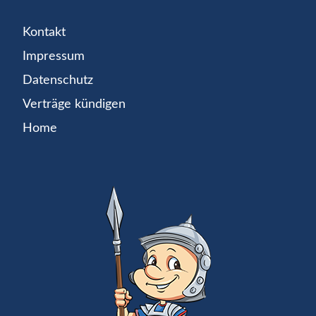
Kontakt
Impressum
Datenschutz
Verträge kündigen
Home