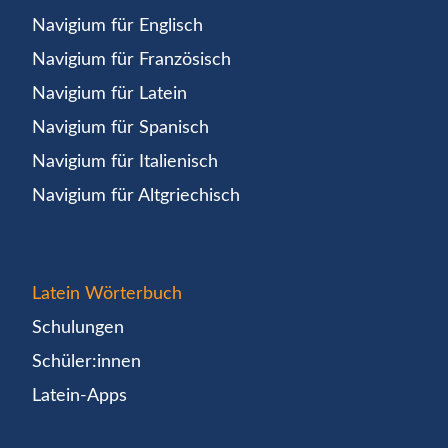
Navigium für Englisch
Navigium für Französisch
Navigium für Latein
Navigium für Spanisch
Navigium für Italienisch
Navigium für Altgriechisch
Latein Wörterbuch
Schulungen
Schüler:innen
Latein-Apps