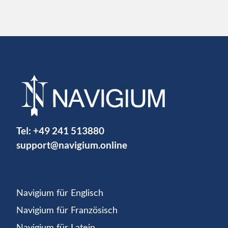
Tel:
+49 241 513880
support@navigium.online
Navigium für Englisch
Navigium für Französisch
Navigium für Latein