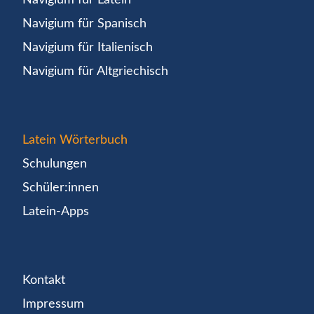
Navigium für Spanisch
Navigium für Italienisch
Navigium für Altgriechisch
Latein Wörterbuch
Schulungen
Schüler:innen
Latein-Apps
Kontakt
Impressum