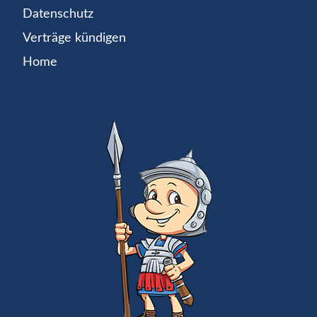
Datenschutz
Verträge kündigen
Home