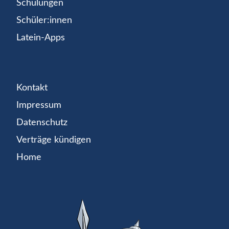
Schulungen
Schüler:innen
Latein-Apps
Kontakt
Impressum
Datenschutz
Verträge kündigen
Home