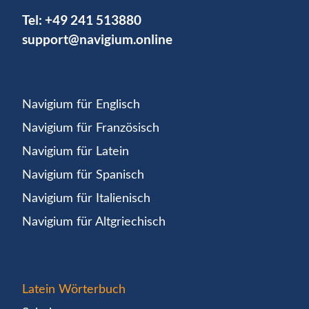
Tel:
+49 241 513880
support@navigium.online
Navigium für Englisch
Navigium für Französisch
Navigium für Latein
Navigium für Spanisch
Navigium für Italienisch
Navigium für Altgriechisch
Latein Wörterbuch