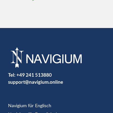
Tel:
+49 241 513880
support@navigium.online
Navigium für Englisch