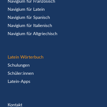
Navigium für Französisch
Navigium für Latein
Navigium für Spanisch
Navigium für Italienisch
Navigium für Altgriechisch
Latein Wörterbuch
Schulungen
Schüler:innen
Latein-Apps
Kontakt