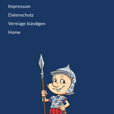
Impressum
Datenschutz
Verträge kündigen
Home