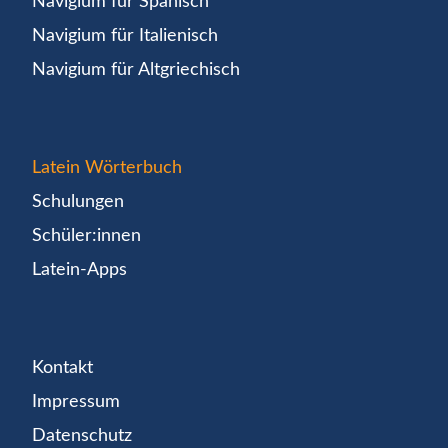
Navigium für Spanisch
Navigium für Italienisch
Navigium für Altgriechisch
Latein Wörterbuch
Schulungen
Schüler:innen
Latein-Apps
Kontakt
Impressum
Datenschutz