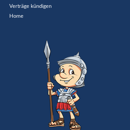
Verträge kündigen
Home