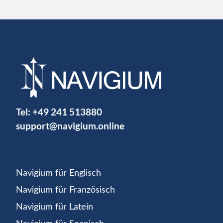
Tel:
+49 241 513880
support@navigium.online
Navigium für Englisch
Navigium für Französisch
Navigium für Latein