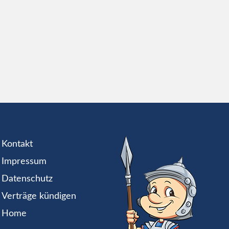
Kontakt
Impressum
Datenschutz
Verträge kündigen
Home