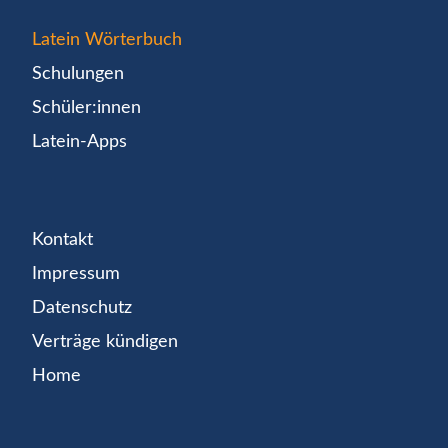
Latein Wörterbuch
Schulungen
Schüler:innen
Latein-Apps
Kontakt
Impressum
Datenschutz
Verträge kündigen
Home