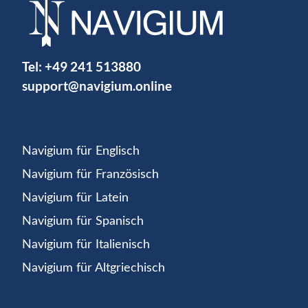
Tel:
+49 241 513880
support@navigium.online
Navigium für Englisch
Navigium für Französisch
Navigium für Latein
Navigium für Spanisch
Navigium für Italienisch
Navigium für Altgriechisch